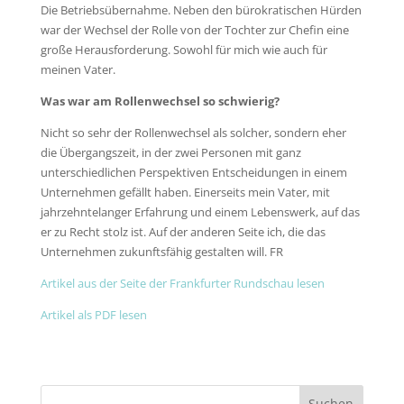
Die Betriebsübernahme. Neben den bürokratischen Hürden
war der Wechsel der Rolle von der Tochter zur Chefin eine
große Herausforderung. Sowohl für mich wie auch für
meinen Vater.
Was war am Rollenwechsel so schwierig?
Nicht so sehr der Rollenwechsel als solcher, sondern eher
die Übergangszeit, in der zwei Personen mit ganz
unterschiedlichen Perspektiven Entscheidungen in einem
Unternehmen gefällt haben. Einerseits mein Vater, mit
jahrzehntelanger Erfahrung und einem Lebenswerk, auf das
er zu Recht stolz ist. Auf der anderen Seite ich, die das
Unternehmen zukunftsfähig gestalten will. FR
Artikel aus der Seite der Frankfurter Rundschau lesen
Artikel als PDF lesen