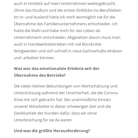
auch in Hinblick auf mein Unternehmen weitergebracht.
Ohne das Studium und die ersten Einblicke ins Berufsleben
im In- und Ausland hätte ich mich womöglich nie für die
Übernahme des Familienunternehmens entschieden. Ich
hatte die Wahl und habe mich für das Leben als
Unternehmerin entschieden. Abgesehen davon muss man
auch in Handwerksbetrieben mit viel Bürokratie
fertigwerden und sich schnell in neue Sachverhalte einlesen
und -arbeiten können.
Was war das emotionalste Erlebnis seit der
Übernahme des Betriebs?
Die vielen kleinen Bekundungen von Wertschätzung und
Unterstützung während der Unsicherheit, die die Corona-
Krise mit sich gebracht hat. Der unermüdliche Einsatz
unserer Mitarbeiter in dieser schwierigen Zeit und die
Dankbarkeit der Kunden dafür, dass wir ohne
Unterbrechung für sie da waren.
Und was die größte Herausforderung?