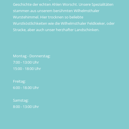
Geschichte der echten Ahlen Worscht. Unsere Spezialitäten
stammen aus unserem berühmten Wilhelmsthaler
Wurstehimmel. Hier trocknen so beliebte
Wurstköstlichkeiten wie die Wilhelmsthaler Feldkieker, oder
Stracke, aber auch unser herzhafter Landschinken.
Öffnungszeiten
Montag - Donnerstag:
7:00 - 13:00 Uhr
15:00 - 18:00 Uhr
Freitag:
6:00 - 18.00 Uhr
Samstag:
8:00 - 13:00 Uhr