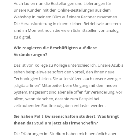
Auch laufen nun die Bestellungen und Lieferungen für
unsere Kunden mit den Online-Bestellungen aus dem
Webshop in meinem Büro auf einem Rechner zusammen.
Die Herausforderung in einem kleinen Betrieb wie unserem
sind im Moment noch die vielen Schnittstellen von analog
zu digital.
Wie reagieren die Beschäftigten auf diese
Veränderungen?
Das ist von Kollege zu Kollege unterschiedlich. Unsere Azubis
sehen beispielsweise sofort den Vorteil, den ihnen neue
Technologien bieten. Sie unterstützen auch unsere weniger
„digitalaffinen“ Mitarbeiter beim Umgang mit dem neuen
System. Insgesamt sind aber alle offen für Veränderung, vor
allem, wenn sie sehen, dass sie zum Beispiel bei
zeitraubenden Routineaufgaben entlastet werden.
Sie haben Politikwissenschaften studiert. Was bringt
Ihnen das Studium jetzt als Firmenchefin?
Die Erfahrungen im Studium haben mich persönlich aber