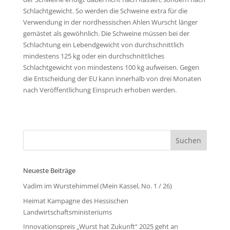
Schlachtgewicht. So werden die Schweine extra für die
Verwendung in der nordhessischen Ahlen Wurscht länger
gemästet als gewöhnlich. Die Schweine müssen bei der
Schlachtung ein Lebendgewicht von durchschnittlich
mindestens 125 kg oder ein durchschnittliches
Schlachtgewicht von mindestens 100 kg aufweisen. Gegen
die Entscheidung der EU kann innerhalb von drei Monaten
nach Veröffentlichung Einspruch erhoben werden.
Neueste Beiträge
Vadim im Wurstehimmel (Mein Kassel, No. 1 / 26)
Heimat Kampagne des Hessischen
Landwirtschaftsministeriums
Innovationspreis „Wurst hat Zukunft“ 2025 geht an