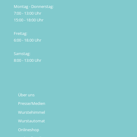
Montag - Donnerstag:
7:00 - 13:00 Uhr
15:00 - 18:00 Uhr
Freitag:
6:00 - 18.00 Uhr
Samstag:
8:00 - 13:00 Uhr
Links
Über uns
Presse/Medien
Wurstehimmel
Wurstautomat
Onlineshop