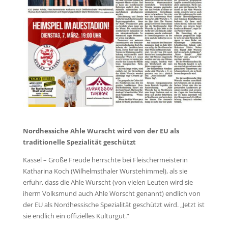
Nordhessiche Ahle Wurscht wird von der EU als
traditionelle Spezialität geschützt
Kassel – Große Freude herrschte bei Fleischermeisterin
Katharina Koch (Wilhelmsthaler Wurstehimmel), als sie
erfuhr, dass die Ahle Wurscht (von vielen Leuten wird sie
iherm Volksmund auch Ahle Worscht genannt) endlich von
der EU als Nordhessische Spezialität geschützt wird. „Jetzt ist
sie endlich ein offizielles Kulturgut.“