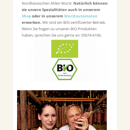
Nordhessischen Ahlen Wurst.
Natürlich können
sie unsere Spezialitäten auch in unserem
Shop
oder in unserem
Wurstautomaten
erwerben.
Wir sind ein BIO-zertifizierter Betrieb.
Wenn Sie fragen zu unseren BIO-Produkten
haben, sprechen Sie uns gerne an: 05674-6106.