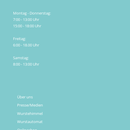
Öffnungszeiten
Montag - Donnerstag:
7:00 - 13:00 Uhr
15:00 - 18:00 Uhr
Freitag:
6:00 - 18.00 Uhr
Samstag:
8:00 - 13:00 Uhr
Links
Über uns
Presse/Medien
Wurstehimmel
Wurstautomat
Onlineshop