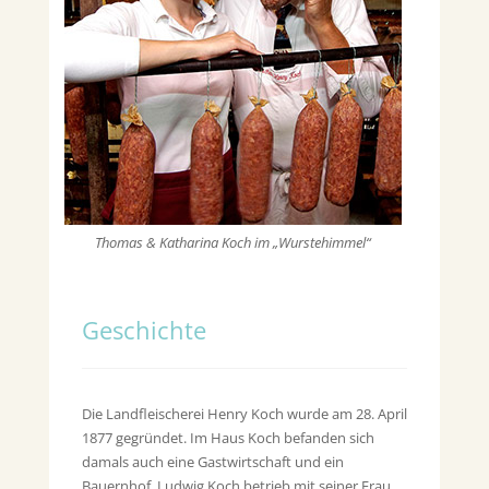
Thomas & Katharina Koch im „Wurstehimmel“
Geschichte
Die Landfleischerei Henry Koch wurde am 28. April
1877 gegründet. Im Haus Koch befanden sich
damals auch eine Gastwirtschaft und ein
Bauernhof. Ludwig Koch betrieb mit seiner Frau