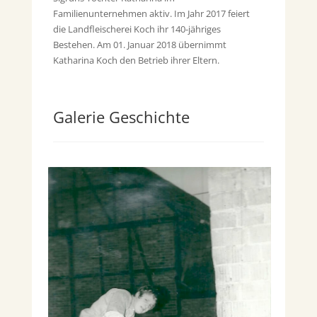
Familienunternehmen aktiv. Im Jahr 2017 feiert
die Landfleischerei Koch ihr 140-jähriges
Bestehen. Am 01. Januar 2018 übernimmt
Katharina Koch den Betrieb ihrer Eltern.
Galerie Geschichte