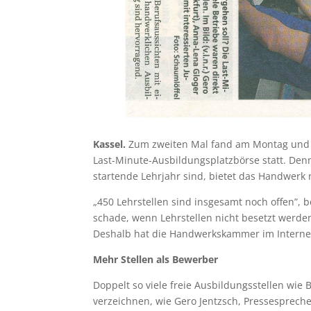
Kassel.
Zum zweiten Mal fand am Montag und 
Last-Minute-Ausbildungsplatzbörse statt. Denn:
startende Lehrjahr sind, bietet das Handwerk 
„450 Lehrstellen sind insgesamt noch offen”,
schade, wenn Lehrstellen nicht besetzt werde
Deshalb hat die Handwerkskammer im Internet 
Mehr Stellen als Bewerber
Doppelt so viele freie Ausbildungsstellen wie
verzeichnen, wie Gero Jentzsch, Pressespreche