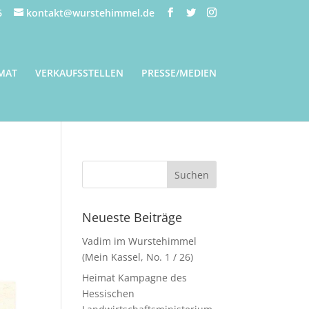
6
kontakt@wurstehimmel.de
MAT
VERKAUFSSTELLEN
PRESSE/MEDIEN
Neueste Beiträge
Vadim im Wurstehimmel
(Mein Kassel, No. 1 / 26)
Heimat Kampagne des
Hessischen