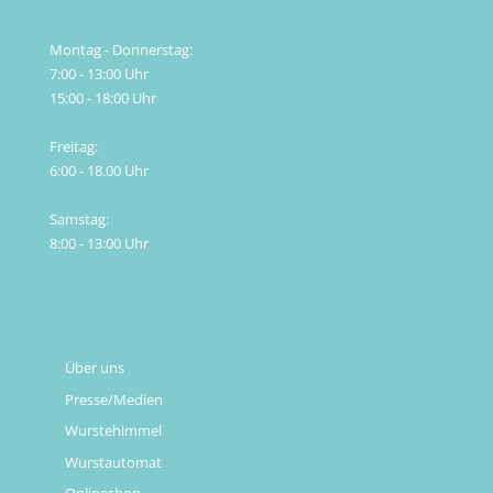
Öffnungszeiten
Montag - Donnerstag:
7:00 - 13:00 Uhr
15:00 - 18:00 Uhr
Freitag:
6:00 - 18.00 Uhr
Samstag:
8:00 - 13:00 Uhr
Links
Über uns
Presse/Medien
Wurstehimmel
Wurstautomat