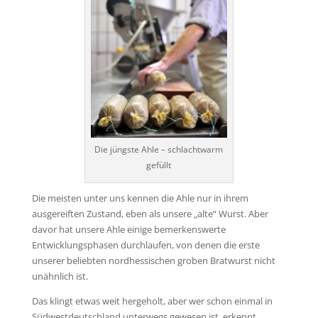
Die jüngste Ahle – schlachtwarm
gefüllt
Die meisten unter uns kennen die Ahle nur in ihrem
ausgereiften Zustand, eben als unsere „alte“ Wurst. Aber
davor hat unsere Ahle einige bemerkenswerte
Entwicklungsphasen durchlaufen, von denen die erste
unserer beliebten nordhessischen groben Bratwurst nicht
unähnlich ist.
Das klingt etwas weit hergeholt, aber wer schon einmal in
Südwestdeutschland unterwegs gewesen ist, erkennt