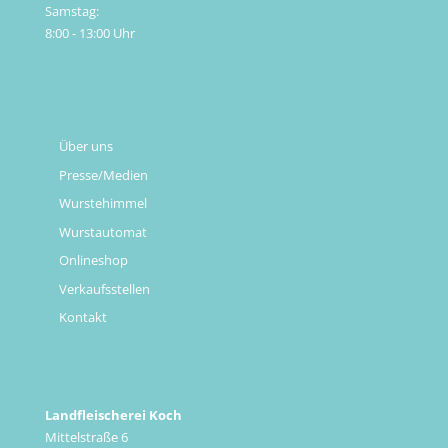
Samstag:
8:00 - 13:00 Uhr
Links
Über uns
Presse/Medien
Wurstehimmel
Wurstautomat
Onlineshop
Verkaufsstellen
Kontakt
Kontakt
Landfleischerei Koch
Mittelstraße 6