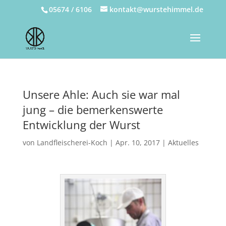
05674 / 6106
kontakt@wurstehimmel.de
Unsere Ahle: Auch sie war mal
jung – die bemerkenswerte
Entwicklung der Wurst
von
Landfleischerei-Koch
|
Apr. 10, 2017
|
Aktuelles