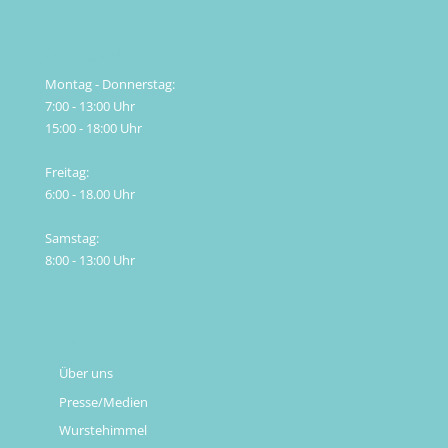
Öffnungszeiten
Montag - Donnerstag:
7:00 - 13:00 Uhr
15:00 - 18:00 Uhr
Freitag:
6:00 - 18.00 Uhr
Samstag:
8:00 - 13:00 Uhr
Links
Über uns
Presse/Medien
Wurstehimmel