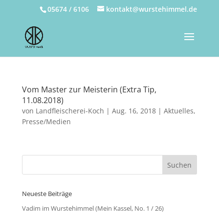
05674 / 6106
kontakt@wurstehimmel.de
Vom Master zur Meisterin (Extra Tip,
11.08.2018)
von
Landfleischerei-Koch
|
Aug. 16, 2018
|
Aktuelles
,
Presse/Medien
Neueste Beiträge
Vadim im Wurstehimmel (Mein Kassel, No. 1 / 26)