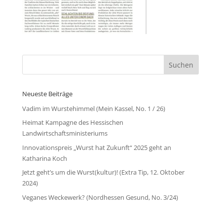
Neueste Beiträge
Vadim im Wurstehimmel (Mein Kassel, No. 1 / 26)
Heimat Kampagne des Hessischen
Landwirtschaftsministeriums
Innovationspreis „Wurst hat Zukunft“ 2025 geht an
Katharina Koch
Jetzt geht’s um die Wurst(kultur)! (Extra Tip, 12. Oktober
2024)
Veganes Weckewerk? (Nordhessen Gesund, No. 3/24)