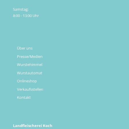
Samstag:
8:00 - 13:00 Uhr
Links
Über uns
Presse/Medien
Wurstehimmel
Wurstautomat
Onlineshop
Verkaufsstellen
Kontakt
Kontakt
Landfleischerei Koch