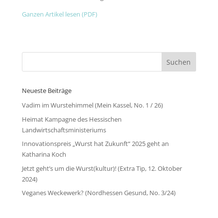
Ganzen Artikel lesen (PDF)
Neueste Beiträge
Vadim im Wurstehimmel (Mein Kassel, No. 1 / 26)
Heimat Kampagne des Hessischen
Landwirtschaftsministeriums
Innovationspreis „Wurst hat Zukunft“ 2025 geht an
Katharina Koch
Jetzt geht’s um die Wurst(kultur)! (Extra Tip, 12. Oktober
2024)
Veganes Weckewerk? (Nordhessen Gesund, No. 3/24)