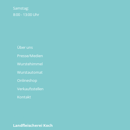
Samstag:
8:00 - 13:00 Uhr
Links
Über uns
Presse/Medien
Wurstehimmel
Wurstautomat
Onlineshop
Verkaufsstellen
Kontakt
Kontakt
Landfleischerei Koch