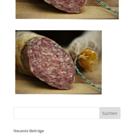
Neueste Beiträge