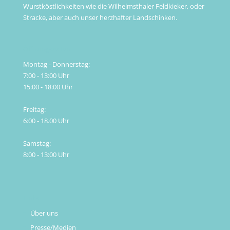
Wurstköstlichkeiten wie die Wilhelmsthaler Feldkieker, oder
Stracke, aber auch unser herzhafter Landschinken.
Öffnungszeiten
Montag - Donnerstag:
7:00 - 13:00 Uhr
15:00 - 18:00 Uhr
Freitag:
6:00 - 18.00 Uhr
Samstag:
8:00 - 13:00 Uhr
Links
Über uns
Presse/Medien