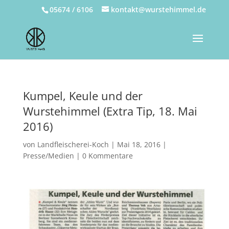
05674 / 6106
kontakt@wurstehimmel.de
Kumpel, Keule und der
Wurstehimmel (Extra Tip, 18. Mai
2016)
von
Landfleischerei-Koch
|
Mai 18, 2016
|
Presse/Medien
|
0 Kommentare