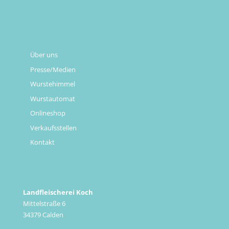
Links
Über uns
Presse/Medien
Wurstehimmel
Wurstautomat
Onlineshop
Verkaufsstellen
Kontakt
Kontakt
Landfleischerei Koch
Mittelstraße 6
34379 Calden