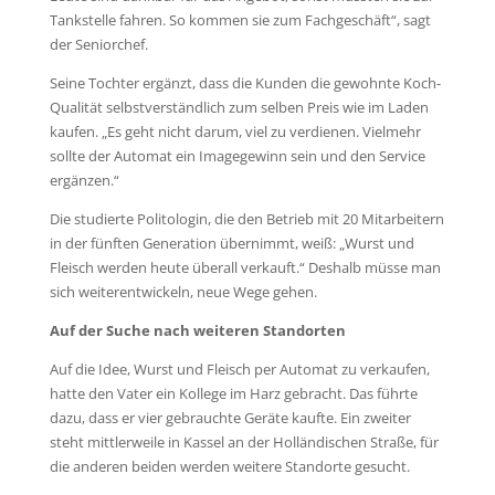
Tankstelle fahren. So kommen sie zum Fachgeschäft“, sagt
der Seniorchef.
Seine Tochter ergänzt, dass die Kunden die gewohnte Koch-
Qualität selbstverständlich zum selben Preis wie im Laden
kaufen. „Es geht nicht darum, viel zu verdienen. Vielmehr
sollte der Automat ein Imagegewinn sein und den Service
ergänzen.“
Die studierte Politologin, die den Betrieb mit 20 Mitarbeitern
in der fünften Generation übernimmt, weiß: „Wurst und
Fleisch werden heute überall verkauft.“ Deshalb müsse man
sich weiterentwickeln, neue Wege gehen.
Auf der Suche nach weiteren Standorten
Auf die Idee, Wurst und Fleisch per Automat zu verkaufen,
hatte den Vater ein Kollege im Harz gebracht. Das führte
dazu, dass er vier gebrauchte Geräte kaufte. Ein zweiter
steht mittlerweile in Kassel an der Holländischen Straße, für
die anderen beiden werden weitere Standorte gesucht.