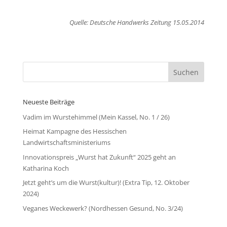
Quelle: Deutsche Handwerks Zeitung 15.05.2014
Neueste Beiträge
Vadim im Wurstehimmel (Mein Kassel, No. 1 / 26)
Heimat Kampagne des Hessischen
Landwirtschaftsministeriums
Innovationspreis „Wurst hat Zukunft“ 2025 geht an
Katharina Koch
Jetzt geht’s um die Wurst(kultur)! (Extra Tip, 12. Oktober
2024)
Veganes Weckewerk? (Nordhessen Gesund, No. 3/24)