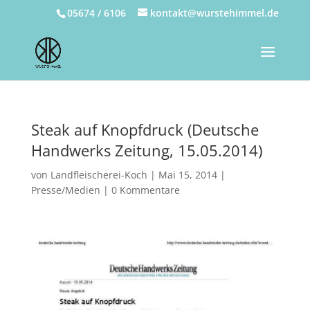
05674 / 6106
kontakt@wurstehimmel.de
Steak auf Knopfdruck (Deutsche
Handwerks Zeitung, 15.05.2014)
von
Landfleischerei-Koch
|
Mai 15, 2014
|
Presse/Medien
|
0 Kommentare