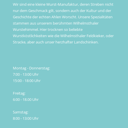
Wir sind eine kleine Wurst-Manufaktur, deren Streben nicht
nur dem Geschmack gilt, sondern auch der Kultur und der
Geschichte der echten Ahlen Worscht. Unsere Spezialitäten
stammen aus unserem berühmten Wilhelmsthaler
Wurstehimmel. Hier trocknen so beliebte
Wurstköstlichkeiten wie die Wilhelmsthaler Feldkieker, oder
Stracke, aber auch unser herzhafter Landschinken.
Öffnungszeiten
Montag - Donnerstag:
7:00 - 13:00 Uhr
15:00 - 18:00 Uhr
Freitag:
6:00 - 18.00 Uhr
Samstag:
8:00 - 13:00 Uhr