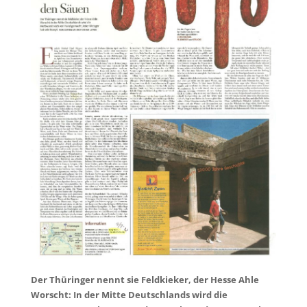
Der Thüringer nennt sie Feldkieker, der Hesse Ahle
Worscht: In der Mitte Deutschlands wird die