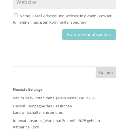
Name, E-Mail-Adresse und Website in diesem Browser
für meinen nächsten Kommentar speichern.
Neueste Beiträge
Vadim im Wurstehimmel (Mein Kassel, No. 1 / 26)
Heimat Kampagne des Hessischen
Landwirtschaftsministeriums
Innovationspreis „Wurst hat Zukunft“ 2025 geht an
Katharina Koch