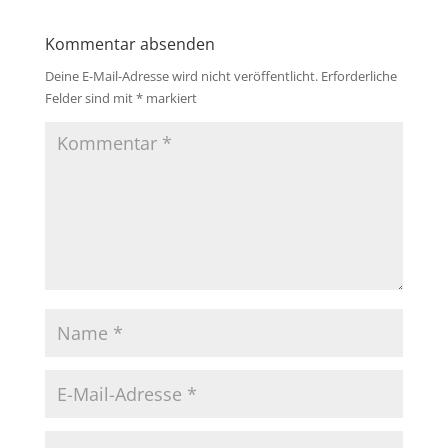
Kommentar absenden
Deine E-Mail-Adresse wird nicht veröffentlicht.
Erforderliche
Felder sind mit
*
markiert