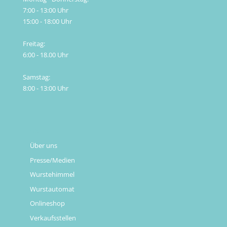
7:00 - 13:00 Uhr
15:00 - 18:00 Uhr
Freitag:
6:00 - 18.00 Uhr
Samstag:
8:00 - 13:00 Uhr
Links
Über uns
Presse/Medien
Wurstehimmel
Wurstautomat
Onlineshop
Verkaufsstellen