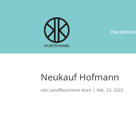
ONLINESHO
Neukauf Hofmann
von
Landfleischerei-Koch
|
Feb. 23, 2022