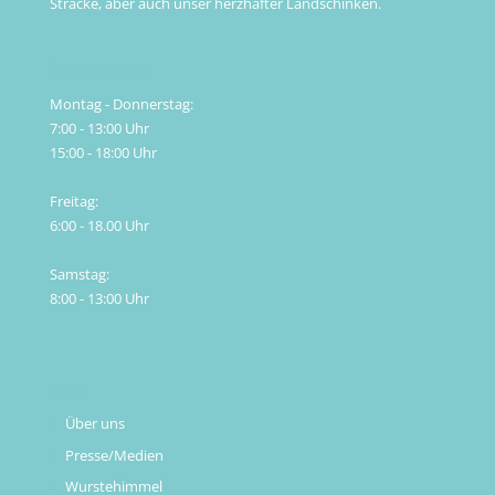
Stracke, aber auch unser herzhafter Landschinken.
Öffnungszeiten
Montag - Donnerstag:
7:00 - 13:00 Uhr
15:00 - 18:00 Uhr
Freitag:
6:00 - 18.00 Uhr
Samstag:
8:00 - 13:00 Uhr
Links
Über uns
Presse/Medien
Wurstehimmel