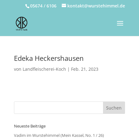
05674 / 6106
kontakt@wurstehimmel.de
Edeka Heckershausen
von
Landfleischerei-Koch
|
Feb. 21, 2023
Neueste Beiträge
Vadim im Wurstehimmel (Mein Kassel, No. 1 / 26)