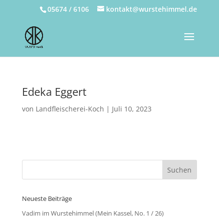
05674 / 6106
kontakt@wurstehimmel.de
Edeka Eggert
von
Landfleischerei-Koch
|
Juli 10, 2023
Neueste Beiträge
Vadim im Wurstehimmel (Mein Kassel, No. 1 / 26)