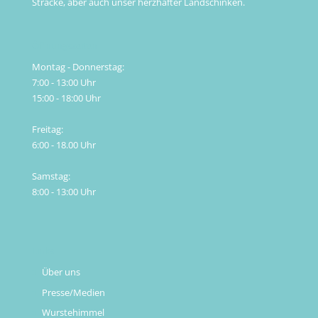
Stracke, aber auch unser herzhafter Landschinken.
Öffnungszeiten
Montag - Donnerstag:
7:00 - 13:00 Uhr
15:00 - 18:00 Uhr
Freitag:
6:00 - 18.00 Uhr
Samstag:
8:00 - 13:00 Uhr
Links
Über uns
Presse/Medien
Wurstehimmel